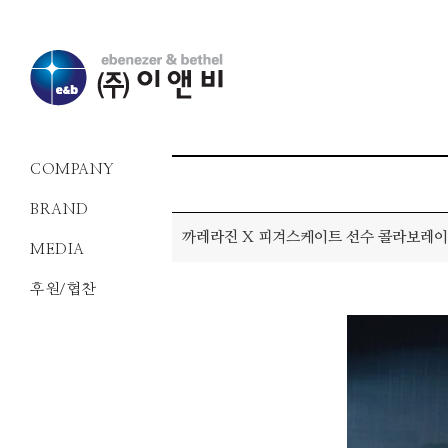
COMPANY
BRAND
까레라진 X 피겨스케이트 선수 콜라보레
MEDIA
후원/협찬