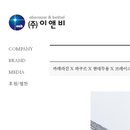
COMPANY
BRAND
까레라진 X 파쿠르 X 현대무용 X 브레
MEDIA
후원/협찬